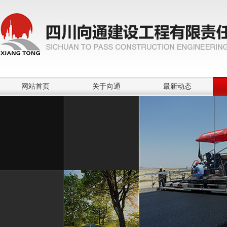
网站首页
关于向通
最新动态